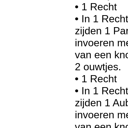
•
1 Recht
•
In 1 Recht
zijden 1 Pa
invoeren me
van een kno
2 ouwtjes.
•
1 Recht
•
In 1 Recht
zijden 1 Au
invoeren me
van een kno