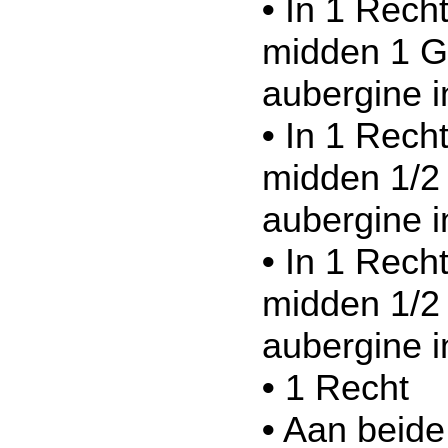
•
In 1 Recht
midden 1 Gl
aubergine 
•
In 1 Recht
midden 1/2 
aubergine 
•
In 1 Recht
midden 1/2 
aubergine 
•
1 Recht
•
Aan beide 