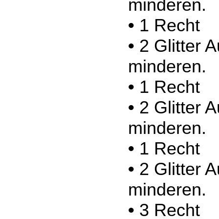
minderen.
•
1 Recht
•
2 Glitter 
minderen.
•
1 Recht
•
2 Glitter 
minderen.
•
1 Recht
•
2 Glitter 
minderen.
•
3 Recht