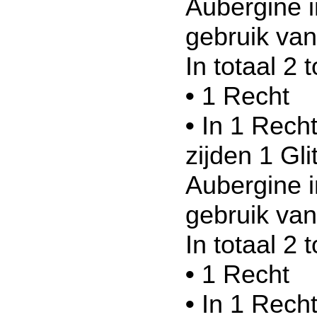
Aubergine 
gebruik va
In totaal 2 
•
1 Recht
•
In 1 Recht
zijden 1 Gli
Aubergine 
gebruik va
In totaal 2 
•
1 Recht
•
In 1 Recht